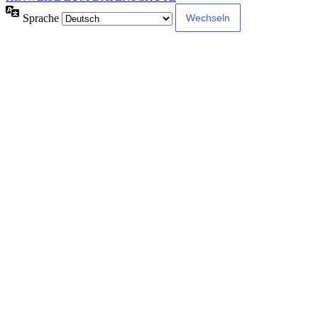
Sprache