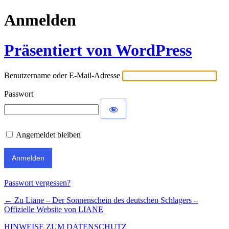
Anmelden
Präsentiert von WordPress
Benutzername oder E-Mail-Adresse
Passwort
Angemeldet bleiben
Passwort vergessen?
← Zu Liane – Der Sonnenschein des deutschen Schlagers –
Offizielle Website von LIANE
HINWEISE ZUM DATENSCHUTZ