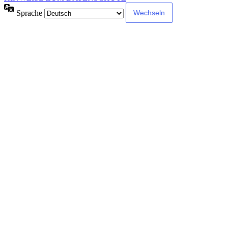
Sprache