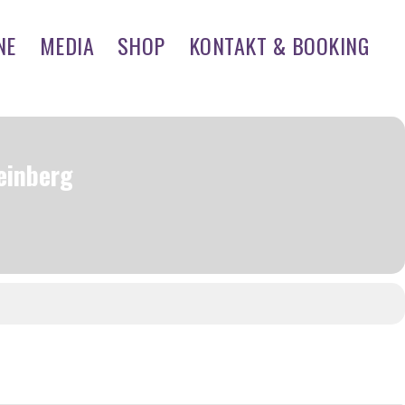
NE
MEDIA
SHOP
KONTAKT & BOOKING
einberg