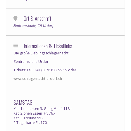
Ort & Anschrift
Zentrumshalle, CH-Urdorf
Informationen & Ticketlinks
Die große Lieblingsschlagernacht
Zentrumshalle Urdorf
Tickets: Tel.: +41 (0) 78 832 99 19 oder
www.schlagernacht-urdorf.ch
SAMSTAG
Kat. 1 mit essen 3. Gang Menü 118.-
Kat. 2 ohen Essen Fr. 76.-
Kat. 3 Tribüne 55.-
2 Tageskarte Fr. 170.-