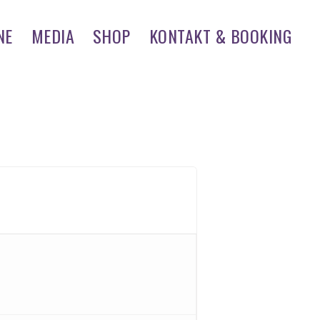
NE
MEDIA
SHOP
KONTAKT & BOOKING