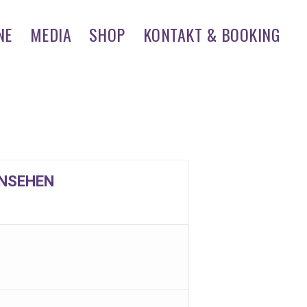
NE
MEDIA
SHOP
KONTAKT & BOOKING
NSEHEN