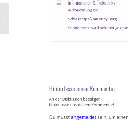
Informationen & Ticketlinks
Aufzeichnung zu:
TV Dreh
Schlagerspaß mit Andy Borg
Sendetermin wird bekannt gegebe
Hinterlasse einen Kommentar
An der Diskussion beteiligen?
Hinterlasse uns deinen Kommentar!
Du musst
angemeldet
sein, um eine