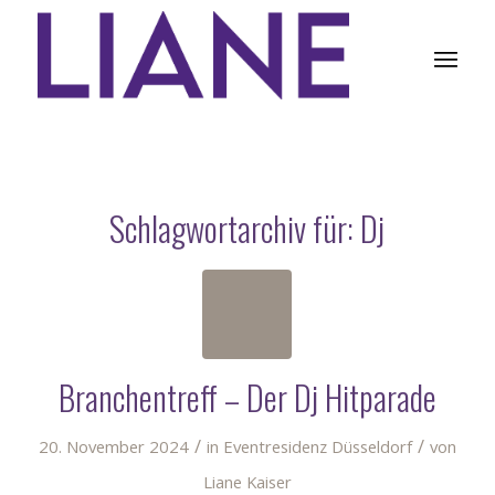
Schlagwortarchiv für:
Dj
Branchentreff – Der Dj Hitparade
/
/
20. November 2024
in
Eventresidenz Düsseldorf
von
Liane Kaiser