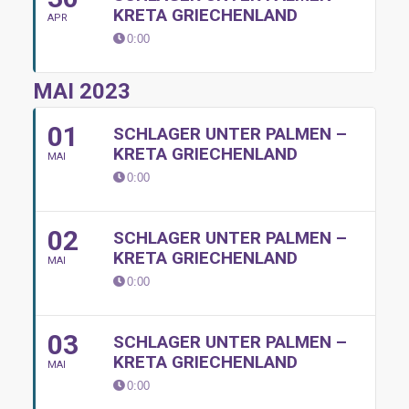
KRETA GRIECHENLAND
APR
0:00
MAI 2023
01
SCHLAGER UNTER PALMEN –
KRETA GRIECHENLAND
MAI
0:00
02
SCHLAGER UNTER PALMEN –
KRETA GRIECHENLAND
MAI
0:00
03
SCHLAGER UNTER PALMEN –
KRETA GRIECHENLAND
MAI
0:00