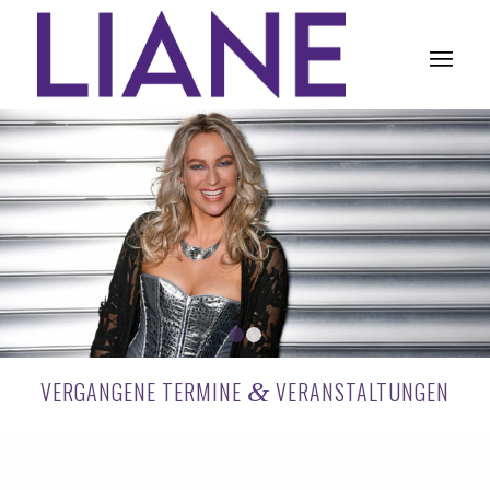
1
2
VERGANGENE TERMINE
VERANSTALTUNGEN
&