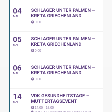
04
SCHLAGER UNTER PALMEN –
KRETA GRIECHENLAND
MAI
0:00
05
SCHLAGER UNTER PALMEN –
KRETA GRIECHENLAND
MAI
0:00
06
SCHLAGER UNTER PALMEN –
KRETA GRIECHENLAND
MAI
0:00
14
VDK GESUNDHEITSTAGE –
MUTTERTAGSEVENT
MAI
14:00 - 15:00